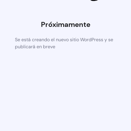
Próximamente
Se está creando el nuevo sitio WordPress y se
publicará en breve